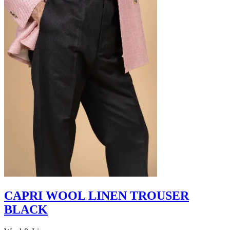
CAPRI WOOL LINEN TROUSER
BLACK