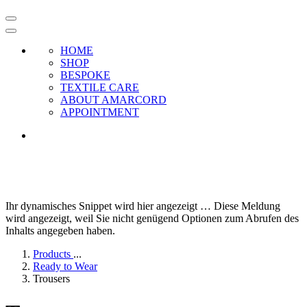
HOME
SHOP
BESPOKE
TEXTILE CARE
ABOUT AMARCORD
APPOINTMENT
Ihr dynamisches Snippet wird hier angezeigt … Diese Meldung
wird angezeigt, weil Sie nicht genügend Optionen zum Abrufen des
Inhalts angegeben haben.
Products
...
Ready to Wear
Trousers